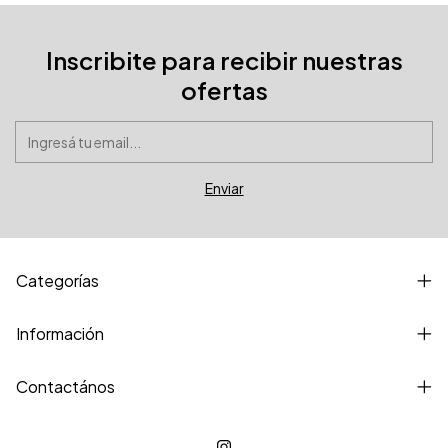
Inscribite para recibir nuestras
ofertas
Categorías
Información
Contactános