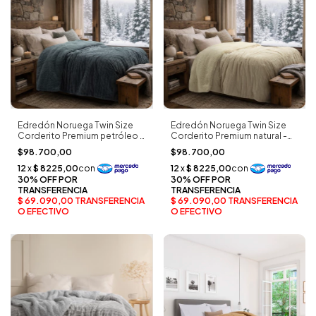
Edredón Noruega Twin Size
Edredón Noruega Twin Size
Corderito Premium petróleo -
Corderito Premium natural -
Palette
Palette
$98.700,00
$98.700,00