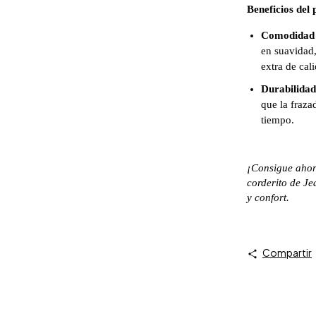
Beneficios del
Comodidad 
en suavidad,
extra de cali
Durabilidad 
que la fraz
tiempo.
¡Consigue ahor
corderito de Je
y confort.
Compartir