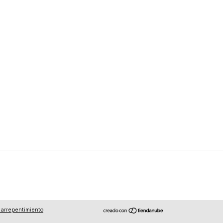
 arrepentimiento