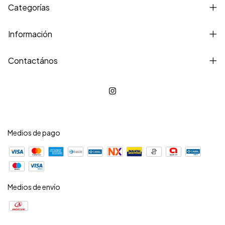
Categorías
Información
Contactános
Medios de pago
Medios de envío