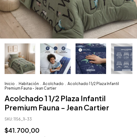
Inicio
.
Habitación
.
Acolchado
.
Acolchado 1 1/2 Plaza Infantil
Premium Fauna - Jean Cartier
Acolchado 1 1/2 Plaza Infantil
Premium Fauna - Jean Cartier
SKU:
1156_1I-33
$41.700,00