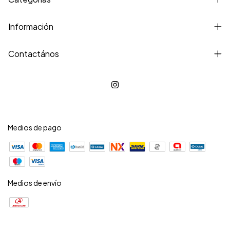
Información
Contactános
Medios de pago
Medios de envío