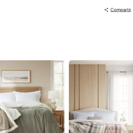
Compartir