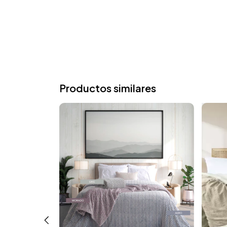
Productos similares