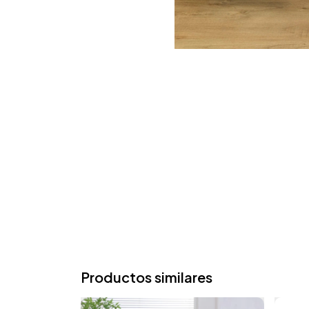
Productos similares