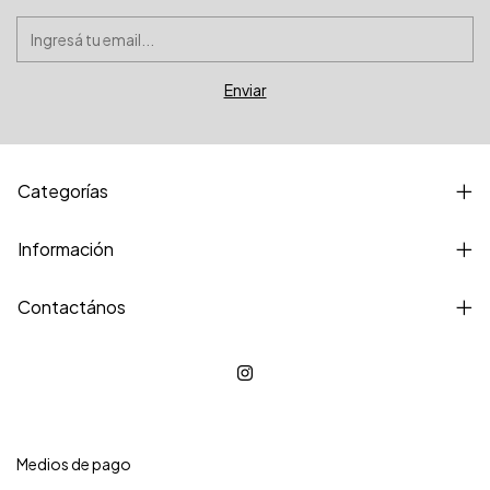
Categorías
Información
Contactános
Medios de pago